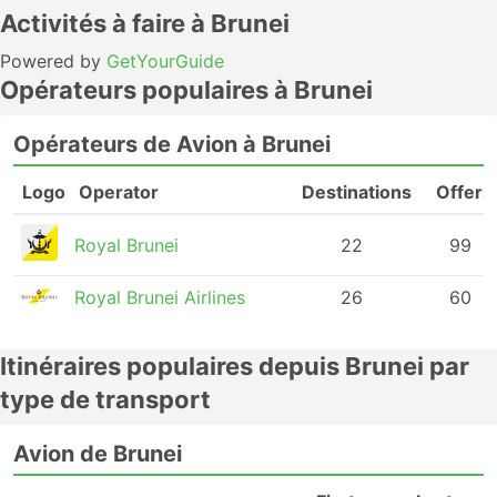
Activités à faire à Brunei
Powered by
GetYourGuide
Opérateurs populaires à Brunei
Opérateurs de Avion à Brunei
Logo
Operator
Destinations
Offers
Royal Brunei
22
99
Royal Brunei Airlines
26
60
Itinéraires populaires depuis Brunei par
type de transport
Avion de Brunei