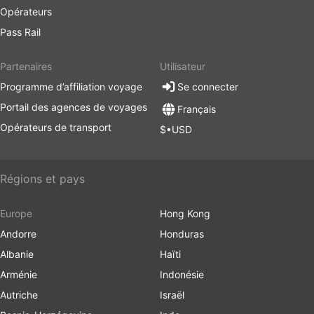
Opérateurs
Pass Rail
Partenaires
Utilisateur
Programme d’affiliation voyage
Se connecter
Portail des agences de voyages
Français
Opérateurs de transport
$•USD
Régions et pays
Europe
Hong Kong
Andorre
Honduras
Albanie
Haïti
Arménie
Indonésie
Autriche
Israël