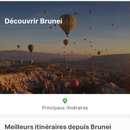
Découvrir Brunei
Principaux itinéraires
Meilleurs itinéraires depuis Brunei