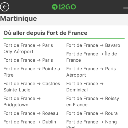
Martinique
Où aller depuis Fort de France
Fort de France → Paris
Fort de France → Bavaro
Orly Aéroport
Fort de France → Île de
Fort de France → Paris
France
Fort de France → Pointe a
Fort de France → Paris
Pitre
Aéroport
Fort de France → Castries
Fort de France →
Sainte-Lucie
Dominical
Fort de France →
Fort de France → Roissy
Bridgetown
en France
Fort de France → Roseau
Fort de France → Roura
Fort de France → Dublin
Fort de France → Nong