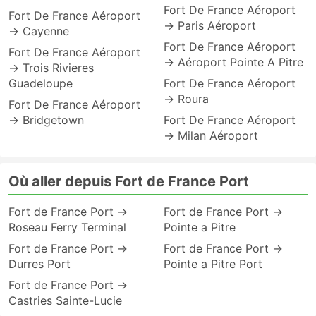
Fort De France Aéroport
Fort De France Aéroport
→ Paris Aéroport
→ Cayenne
Fort De France Aéroport
Fort De France Aéroport
→ Aéroport Pointe A Pitre
→ Trois Rivieres
Guadeloupe
Fort De France Aéroport
→ Roura
Fort De France Aéroport
→ Bridgetown
Fort De France Aéroport
→ Milan Aéroport
Où aller depuis Fort de France Port
Fort de France Port →
Fort de France Port →
Roseau Ferry Terminal
Pointe a Pitre
Fort de France Port →
Fort de France Port →
Durres Port
Pointe a Pitre Port
Fort de France Port →
Castries Sainte-Lucie