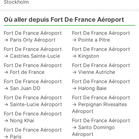
Stockholm
Où aller depuis Fort De France Aéroport
Fort De France Aéroport
Fort De France Aéroport
→ Paris Orly Aéroport
→ Pointe a Pitre
Fort De France Aéroport
Fort De France Aéroport
→ Castries Sainte-Lucie
→ Kingston
Fort De France Aéroport
Fort De France Aéroport
→ Fort de France
→ Vienne Autriche
Fort De France Aéroport
Fort De France Aéroport
→ San Juan DO
→ Halong Baie
Fort De France Aéroport
Fort De France Aéroport
→ Sainte-Lucie Aéroport
→ Perpignan Rivesaltes
Aéroport
Fort De France Aéroport
→ Nong Khai
Fort De France Aéroport
→ Santo Domingo
Fort De France Aéroport
Aéroport
→ Paris