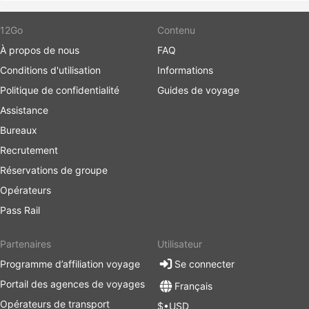
12Go
Contenu
À propos de nous
FAQ
Conditions d'utilisation
Informations
Politique de confidentialité
Guides de voyage
Assistance
Bureaux
Recrutement
Réservations de groupe
Opérateurs
Pass Rail
Partenaires
Utilisateur
Programme d’affiliation voyage
Se connecter
Portail des agences de voyages
Français
Opérateurs de transport
$•USD