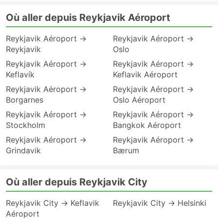
Où aller depuis Reykjavik Aéroport
Reykjavik Aéroport →
Reykjavik Aéroport →
Reykjavik
Oslo
Reykjavik Aéroport →
Reykjavik Aéroport →
Keflavík
Keflavik Aéroport
Reykjavik Aéroport →
Reykjavik Aéroport →
Borgarnes
Oslo Aéroport
Reykjavik Aéroport →
Reykjavik Aéroport →
Stockholm
Bangkok Aéroport
Reykjavik Aéroport →
Reykjavik Aéroport →
Grindavik
Bærum
Où aller depuis Reykjavik City
Reykjavik City → Keflavik
Reykjavik City → Helsinki
Aéroport