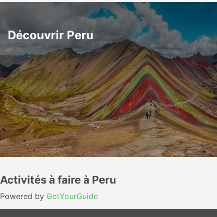
Découvrir Peru
Activités à faire à Peru
Powered by
GetYourGuide