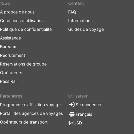
12Go
Contenu
À propos de nous
FAQ
Conditions d'utilisation
Informations
Politique de confidentialité
Guides de voyage
Assistance
Bureaux
Recrutement
Réservations de groupe
Opérateurs
Pass Rail
Partenaires
Utilisateur
Programme d’affiliation voyage
Se connecter
Portail des agences de voyages
Français
Opérateurs de transport
$•USD