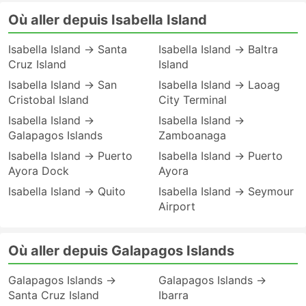
Où aller depuis Isabella Island
Isabella Island → Santa
Isabella Island → Baltra
Cruz Island
Island
Isabella Island → San
Isabella Island → Laoag
Cristobal Island
City Terminal
Isabella Island →
Isabella Island →
Galapagos Islands
Zamboanaga
Isabella Island → Puerto
Isabella Island → Puerto
Ayora Dock
Ayora
Isabella Island → Quito
Isabella Island → Seymour
Airport
Où aller depuis Galapagos Islands
Galapagos Islands →
Galapagos Islands →
Santa Cruz Island
Ibarra