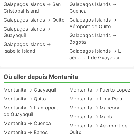
Galapagos Islands → San
Galapagos Islands →
Cristobal Island
Cuenca
Galapagos Islands → Quito
Galapagos Islands →
Aéroport de Quito
Galapagos Islands →
Guayaquil
Galapagos Islands →
Bogota
Galapagos Islands →
Isabella Island
Galapagos Islands → L
aéroport de Guayaquil
Où aller depuis Montanita
Montanita → Guayaquil
Montanita → Puerto Lopez
Montanita → Quito
Montanita → Lima Peru
Montanita → L aéroport
Montanita → Mancora
de Guayaquil
Montanita → Manta
Montanita → Cuenca
Montanita → Aéroport de
Montanita → Banos
Quito