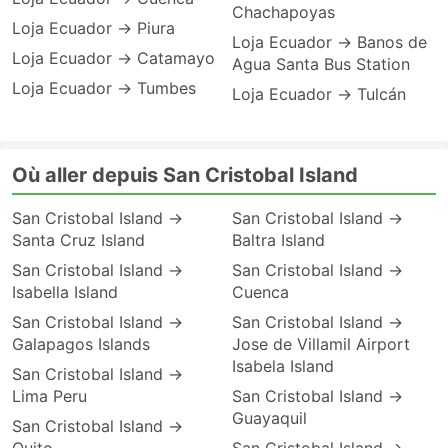
Chachapoyas
Loja Ecuador → Piura
Loja Ecuador → Banos de
Loja Ecuador → Catamayo
Agua Santa Bus Station
Loja Ecuador → Tumbes
Loja Ecuador → Tulcán
Où aller depuis San Cristobal Island
San Cristobal Island →
San Cristobal Island →
Santa Cruz Island
Baltra Island
San Cristobal Island →
San Cristobal Island →
Isabella Island
Cuenca
San Cristobal Island →
San Cristobal Island →
Galapagos Islands
Jose de Villamil Airport
Isabela Island
San Cristobal Island →
Lima Peru
San Cristobal Island →
Guayaquil
San Cristobal Island →