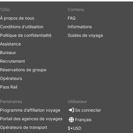
12Go
Contenu
À propos de nous
FAQ
Conditions d'utilisation
Informations
Politique de confidentialité
Guides de voyage
Assistance
Bureaux
Recrutement
Réservations de groupe
Opérateurs
Pass Rail
Partenaires
Utilisateur
Programme d’affiliation voyage
Se connecter
Portail des agences de voyages
Français
Opérateurs de transport
$•USD