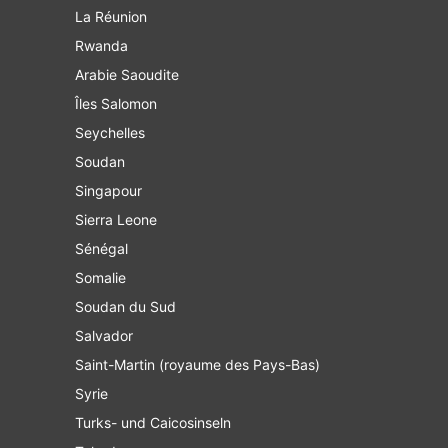
La Réunion
Rwanda
Arabie Saoudite
Îles Salomon
Seychelles
Soudan
Singapour
Sierra Leone
Sénégal
Somalie
Soudan du Sud
Salvador
Saint-Martin (royaume des Pays-Bas)
Syrie
Turks- und Caicosinseln