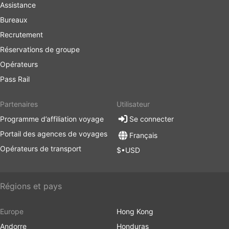
Assistance
Bureaux
Recrutement
Réservations de groupe
Opérateurs
Pass Rail
Partenaires
Utilisateur
Programme d’affiliation voyage
Se connecter
Portail des agences de voyages
Français
Opérateurs de transport
$•USD
Régions et pays
Europe
Hong Kong
Andorre
Honduras