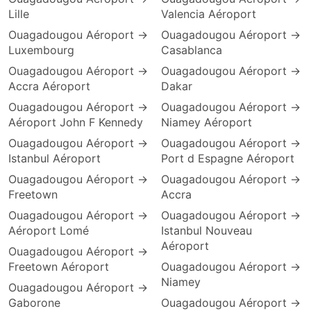
Lille
Valencia Aéroport
Ouagadougou Aéroport →
Ouagadougou Aéroport →
Luxembourg
Casablanca
Ouagadougou Aéroport →
Ouagadougou Aéroport →
Accra Aéroport
Dakar
Ouagadougou Aéroport →
Ouagadougou Aéroport →
Aéroport John F Kennedy
Niamey Aéroport
Ouagadougou Aéroport →
Ouagadougou Aéroport →
Istanbul Aéroport
Port d Espagne Aéroport
Ouagadougou Aéroport →
Ouagadougou Aéroport →
Freetown
Accra
Ouagadougou Aéroport →
Ouagadougou Aéroport →
Aéroport Lomé
Istanbul Nouveau
Aéroport
Ouagadougou Aéroport →
Freetown Aéroport
Ouagadougou Aéroport →
Niamey
Ouagadougou Aéroport →
Gaborone
Ouagadougou Aéroport →