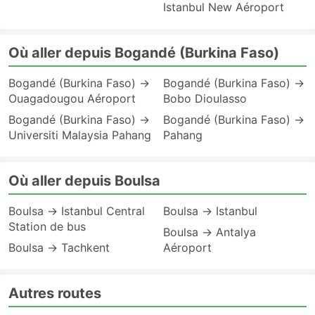
Istanbul New Aéroport
Où aller depuis Bogandé (Burkina Faso)
Bogandé (Burkina Faso) →
Bogandé (Burkina Faso) →
Ouagadougou Aéroport
Bobo Dioulasso
Bogandé (Burkina Faso) →
Bogandé (Burkina Faso) →
Universiti Malaysia Pahang
Pahang
Où aller depuis Boulsa
Boulsa → Istanbul Central
Boulsa → Istanbul
Station de bus
Boulsa → Antalya
Boulsa → Tachkent
Aéroport
Autres routes