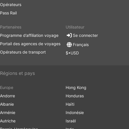
Opérateurs
Pass Rail
Partenaires
Utilisateur
Programme d’affiliation voyage
Se connecter
Portail des agences de voyages
Français
Opérateurs de transport
$•USD
Régions et pays
Europe
Hong Kong
Andorre
Honduras
Albanie
Haïti
Arménie
Indonésie
Autriche
Israël