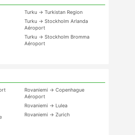
Turku → Turkistan Region
Turku → Stockholm Arlanda
Aéroport
Turku → Stockholm Bromma
Aéroport
ort
Rovaniemi → Copenhague
Aéroport
Rovaniemi → Lulea
Rovaniemi → Zurich
e