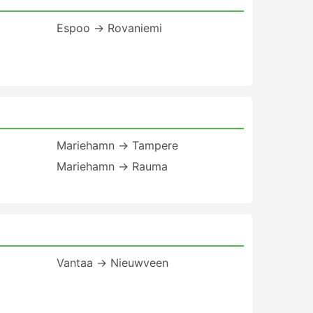
Espoo → Rovaniemi
Mariehamn → Tampere
Mariehamn → Rauma
Vantaa → Nieuwveen