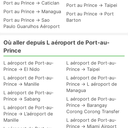
Port au Prince → Caticlan
Port au Prince → Taipei
Port au Prince → Managua
Port au Prince → Port
Port au Prince → Sao
Barton
Paulo Guarulhos Aéroport
Où aller depuis L aéroport de Port-au-
Prince
L aéroport de Port-au-
L aéroport de Port-au-
Prince → El Nido
Prince → Taipei
L aéroport de Port-au-
L aéroport de Port-au-
Prince → Manille
Prince → L aéroport de
Managua
L aéroport de Port-au-
Prince → Sabang
L aéroport de Port-au-
Prince → Barangay
L aéroport de Port-au-
Corong Corong Transfer
Prince → L’aéroport de
Manille
L aéroport de Port-au-
Prince → Miami Airport