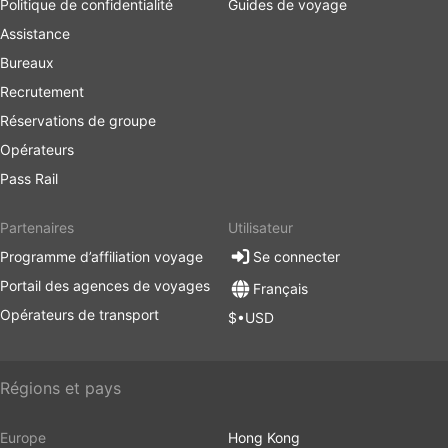
Politique de confidentialité
Guides de voyage
Assistance
Bureaux
Recrutement
Réservations de groupe
Opérateurs
Pass Rail
Partenaires
Utilisateur
Programme d’affiliation voyage
Se connecter
Portail des agences de voyages
Français
Opérateurs de transport
$•USD
Régions et pays
Europe
Hong Kong