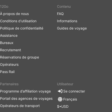
12Go
Contenu
À propos de nous
FAQ
Conditions d'utilisation
Informations
Politique de confidentialité
Guides de voyage
Assistance
Bureaux
Recrutement
Réservations de groupe
Opérateurs
Pass Rail
Partenaires
Utilisateur
Programme d’affiliation voyage
Se connecter
Portail des agences de voyages
Français
Opérateurs de transport
$•USD