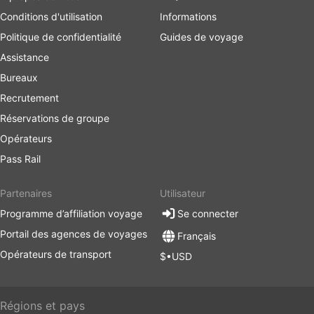
Conditions d'utilisation
Informations
Politique de confidentialité
Guides de voyage
Assistance
Bureaux
Recrutement
Réservations de groupe
Opérateurs
Pass Rail
Partenaires
Utilisateur
Programme d’affiliation voyage
Se connecter
Portail des agences de voyages
Français
Opérateurs de transport
$•USD
Régions et pays