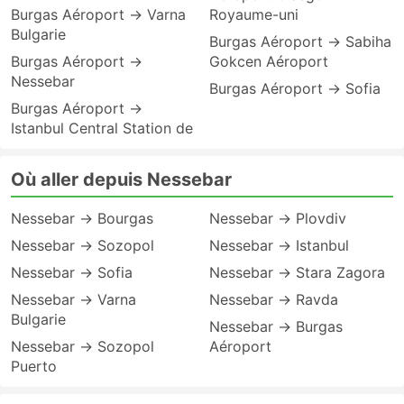
Burgas Aéroport → Varna
Royaume-uni
Bulgarie
Burgas Aéroport → Sabiha
Burgas Aéroport →
Gokcen Aéroport
Nessebar
Burgas Aéroport → Sofia
Burgas Aéroport →
Istanbul Central Station de
Où aller depuis Nessebar
Nessebar → Bourgas
Nessebar → Plovdiv
Nessebar → Sozopol
Nessebar → Istanbul
Nessebar → Sofia
Nessebar → Stara Zagora
Nessebar → Varna
Nessebar → Ravda
Bulgarie
Nessebar → Burgas
Nessebar → Sozopol
Aéroport
Puerto