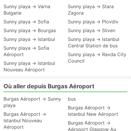
Sunny playa → Varna
Sunny playa → Stara
Bulgarie
Zagora
Sunny playa → Sofia
Sunny playa → Plovdiv
Sunny playa → Bourgas
Sunny playa → Sliven
Sunny playa → Istanbul
Sunny playa → Istanbul
Central Station de bus
Sunny playa → Sofia
Aéroport
Sunny playa → Ravda City
Council
Sunny playa → Istanbul
Nouveau Aéroport
Où aller depuis Burgas Aéroport
Burgas Aéroport → Sunny
bus
playa
Burgas Aéroport →
Burgas Aéroport →
Istanbul New Aéroport
Istanbul Nouveau
Burgas Aéroport →
Aéroport
Aéroport Glasgow Au