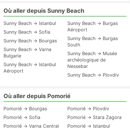
Où aller depuis Sunny Beach
Sunny Beach → Istanbul
Sunny Beach → Burgas
Aéroport
Sunny Beach → Sofia
Sunny Beach → Burgas
Sunny Beach → Bourgas
South
Sunny Beach → Varna
Sunny Beach → Musée
Bulgarie
archéologique de
Sunny Beach → Istanbul
Nessebar
Aéroport
Sunny Beach → Plovdiv
Où aller depuis Pomorié
Pomorié → Bourgas
Pomorié → Plovdiv
Pomorié → Sofia
Pomorié → Stara Zagora
Pomorié → Varna Central
Pomorié → Istanbul