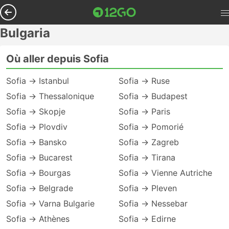
Bulgaria
Où aller depuis Sofia
Sofia → Istanbul
Sofia → Ruse
Sofia → Thessalonique
Sofia → Budapest
Sofia → Skopje
Sofia → Paris
Sofia → Plovdiv
Sofia → Pomorié
Sofia → Bansko
Sofia → Zagreb
Sofia → Bucarest
Sofia → Tirana
Sofia → Bourgas
Sofia → Vienne Autriche
Sofia → Belgrade
Sofia → Pleven
Sofia → Varna Bulgarie
Sofia → Nessebar
Sofia → Athènes
Sofia → Edirne