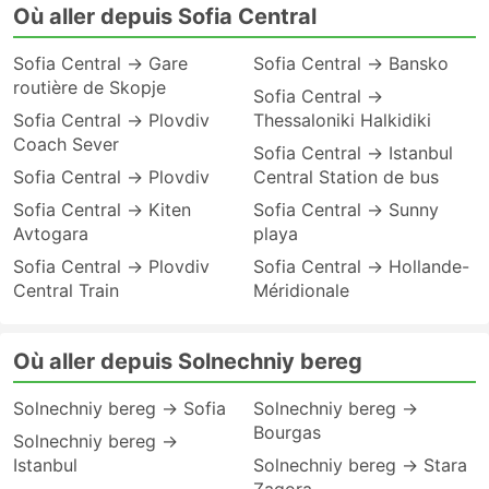
Où aller depuis Sofia Central
Sofia Central → Gare
Sofia Central → Bansko
routière de Skopje
Sofia Central →
Sofia Central → Plovdiv
Thessaloniki Halkidiki
Coach Sever
Sofia Central → Istanbul
Sofia Central → Plovdiv
Central Station de bus
Sofia Central → Kiten
Sofia Central → Sunny
Avtogara
playa
Sofia Central → Plovdiv
Sofia Central → Hollande-
Central Train
Méridionale
Où aller depuis Solnechniy bereg
Solnechniy bereg → Sofia
Solnechniy bereg →
Bourgas
Solnechniy bereg →
Istanbul
Solnechniy bereg → Stara