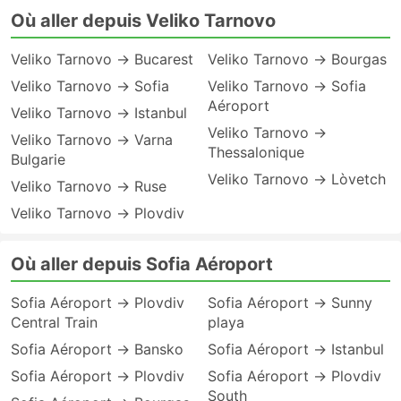
Où aller depuis Veliko Tarnovo
Veliko Tarnovo → Bucarest
Veliko Tarnovo → Bourgas
Veliko Tarnovo → Sofia
Veliko Tarnovo → Sofia
Aéroport
Veliko Tarnovo → Istanbul
Veliko Tarnovo →
Veliko Tarnovo → Varna
Thessalonique
Bulgarie
Veliko Tarnovo → Lòvetch
Veliko Tarnovo → Ruse
Veliko Tarnovo → Plovdiv
Où aller depuis Sofia Aéroport
Sofia Aéroport → Plovdiv
Sofia Aéroport → Sunny
Central Train
playa
Sofia Aéroport → Bansko
Sofia Aéroport → Istanbul
Sofia Aéroport → Plovdiv
Sofia Aéroport → Plovdiv
South