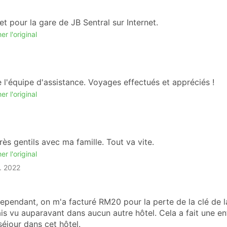
et pour la gare de JB Sentral sur Internet.
er l'original
 l'équipe d'assistance. Voyages effectués et appréciés !
er l'original
rès gentils avec ma famille. Tout va vite.
er l'original
. 2022
Cependant, on m'a facturé RM20 pour la perte de la clé de l
is vu auparavant dans aucun autre hôtel. Cela a fait une en
séjour dans cet hôtel.