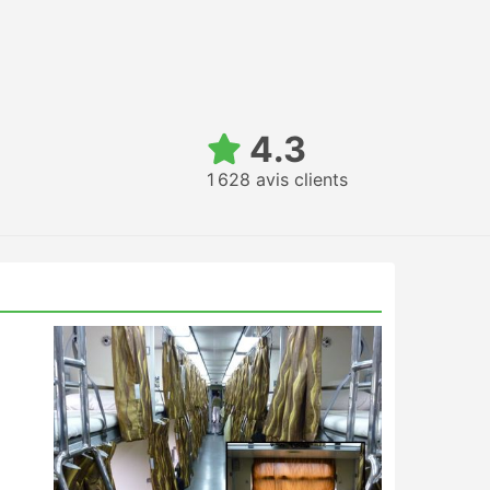
4.3
1 628 avis clients