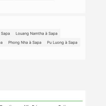
 Sapa
Louang Namtha à Sapa
pa
Phong Nha à Sapa
Pu Luong à Sapa