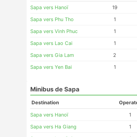
Sapa vers Hanoï
19
Sapa vers Phu Tho
1
Sapa vers Vinh Phuc
1
Sapa vers Lao Cai
1
Sapa vers Gia Lam
2
Sapa vers Yen Bai
1
Minibus de Sapa
Destination
Operat
Sapa vers Hanoï
1
Sapa vers Ha Giang
1