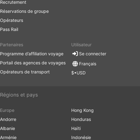
Recrutement
Réservations de groupe
Opérateurs
Pass Rail
Partenaires
Utilisateur
Programme d’affiliation voyage
Se connecter
Portail des agences de voyages
Français
Opérateurs de transport
$•USD
Régions et pays
Europe
Hong Kong
Andorre
Honduras
Albanie
Haïti
Arménie
Indonésie