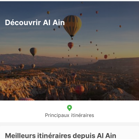
Découvrir Al Ain
Principaux itinéraires
Meilleurs itinéraires depuis Al Ain