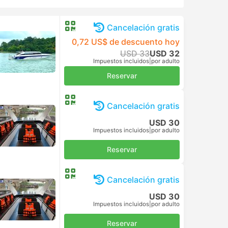
Cancelación gratis
0,72 US$ de descuento hoy
USD 33
USD 32
Impuestos incluidos
|
por adulto
Reservar
Cancelación gratis
USD 30
Impuestos incluidos
|
por adulto
Reservar
Cancelación gratis
USD 30
Impuestos incluidos
|
por adulto
Reservar