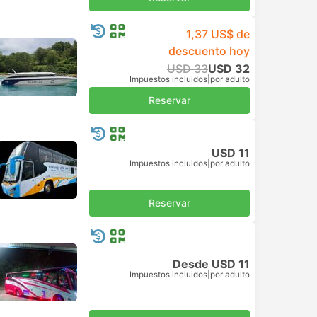
1,37 US$ de
descuento hoy
USD 33
USD 32
Impuestos incluidos
|
por adulto
Reservar
USD 11
Impuestos incluidos
|
por adulto
Reservar
Desde USD 11
Impuestos incluidos
|
por adulto