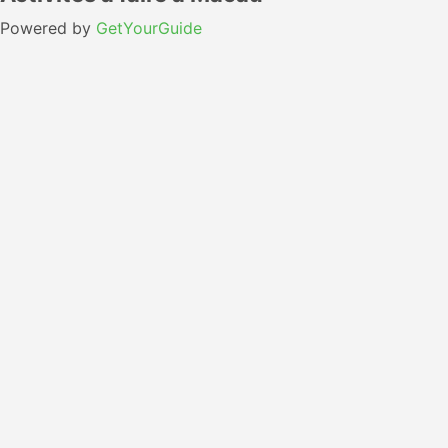
Powered by
GetYourGuide