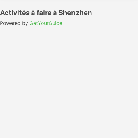
Activités à faire à Shenzhen
Powered by
GetYourGuide