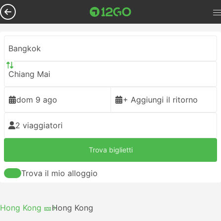
Bangkok
Chiang Mai
dom 9 ago
+ Aggiungi il ritorno
2 viaggiatori
Trova biglietti
Trova il mio alloggio
Hong Kong 🎫
Hong Kong