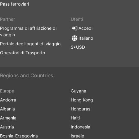
Pass ferroviari
Partner
Utenti
Programma di affiliazione di
Accedi
viaggio
Italiano
Portale degli agenti di viaggio
$•USD
Operatori di Trasporto
Regions and Countries
Europa
Guyana
Andorra
Hong Kong
Albania
Honduras
Armenia
Haiti
Austria
Indonesia
Bosnia-Erzegovina
Israele