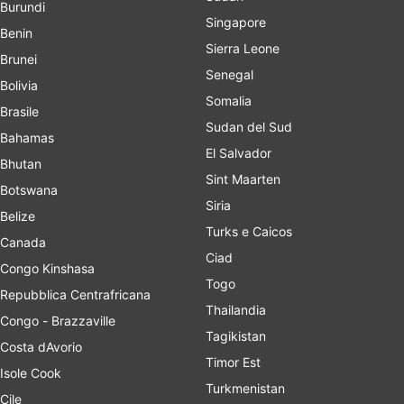
Burundi
Singapore
Benin
Sierra Leone
Brunei
Senegal
Bolivia
Somalia
Brasile
Sudan del Sud
Bahamas
El Salvador
Bhutan
Sint Maarten
Botswana
Siria
Belize
Turks e Caicos
Canada
Ciad
Congo Kinshasa
Togo
Repubblica Centrafricana
Thailandia
Congo - Brazzaville
Tagikistan
Costa dAvorio
Timor Est
Isole Cook
Turkmenistan
Cile