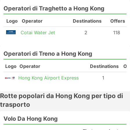
Operatori di Traghetto a Hong Kong
Logo
Operator
Destinations
Offers
Cotai Water Jet
2
118
Operatori di Treno a Hong Kong
Logo
Operator
Destinations
Of
Hong Kong Airport Express
1
9
Rotte popolari da Hong Kong per tipo di
trasporto
Volo Da Hong Kong