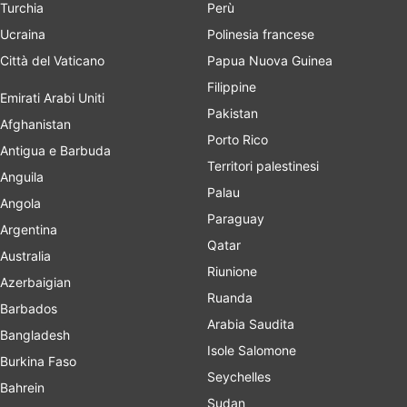
Turchia
Perù
Ucraina
Polinesia francese
Città del Vaticano
Papua Nuova Guinea
Filippine
Emirati Arabi Uniti
Pakistan
Afghanistan
Porto Rico
Antigua e Barbuda
Territori palestinesi
Anguila
Palau
Angola
Paraguay
Argentina
Qatar
Australia
Riunione
Azerbaigian
Ruanda
Barbados
Arabia Saudita
Bangladesh
Isole Salomone
Burkina Faso
Seychelles
Bahrein
Sudan