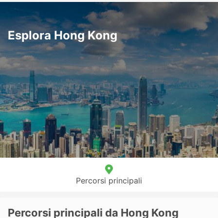
Esplora Hong Kong
Percorsi principali
Percorsi principali da Hong Kong