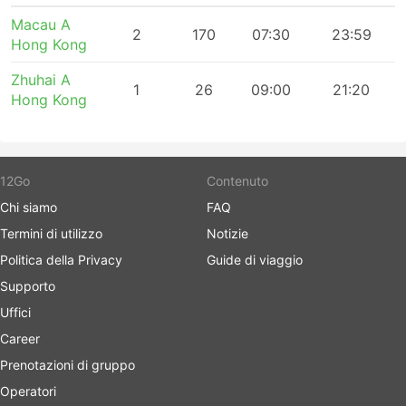
Macau A
2
170
07:30
23:59
Hong Kong
Zhuhai A
1
26
09:00
21:20
Hong Kong
12Go
Contenuto
Chi siamo
FAQ
Termini di utilizzo
Notizie
Politica della Privacy
Guide di viaggio
Supporto
Uffici
Career
Prenotazioni di gruppo
Operatori