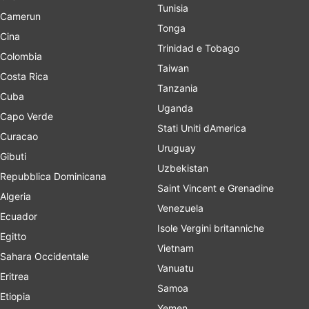
Tunisia
Camerun
Tonga
Cina
Trinidad e Tobago
Colombia
Taiwan
Costa Rica
Tanzania
Cuba
Uganda
Capo Verde
Stati Uniti dAmerica
Curacao
Uruguay
Gibuti
Uzbekistan
Repubblica Dominicana
Saint Vincent e Grenadine
Algeria
Venezuela
Ecuador
Isole Vergini britanniche
Egitto
Vietnam
Sahara Occidentale
Vanuatu
Eritrea
Samoa
Etiopia
Yemen