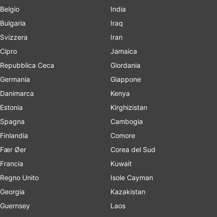
Belgio
India
Bulgaria
Iraq
Svizzera
Iran
Cipro
Jamaica
Repubblica Ceca
Giordania
Germania
Giappone
Danimarca
Kenya
Estonia
Kirghizistan
Spagna
Cambogia
Finlandia
Comore
Fær Øer
Corea del Sud
Francia
Kuwait
Regno Unito
Isole Cayman
Georgia
Kazakistan
Guernsey
Laos