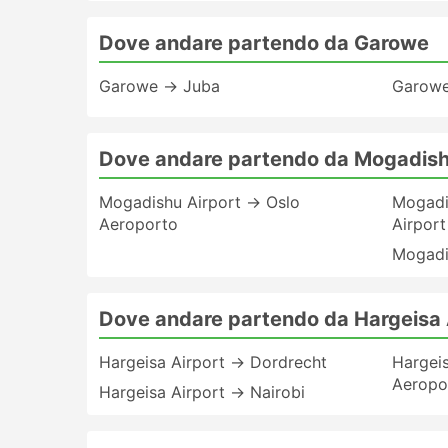
Dove andare partendo da Garowe
Garowe → Juba
Garowe
Dove andare partendo da Mogadish
Mogadishu Airport → Oslo
Mogadi
Aeroporto
Airport
Mogadi
Dove andare partendo da Hargeisa 
Hargeisa Airport → Dordrecht
Hargei
Aeropo
Hargeisa Airport → Nairobi