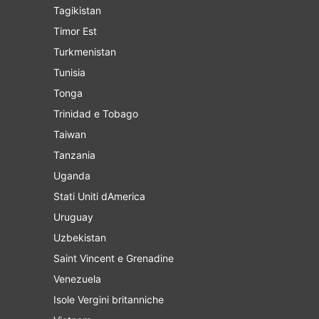
Tagikistan
Timor Est
Turkmenistan
Tunisia
Tonga
Trinidad e Tobago
Taiwan
Tanzania
Uganda
Stati Uniti dAmerica
Uruguay
Uzbekistan
Saint Vincent e Grenadine
Venezuela
Isole Vergini britanniche