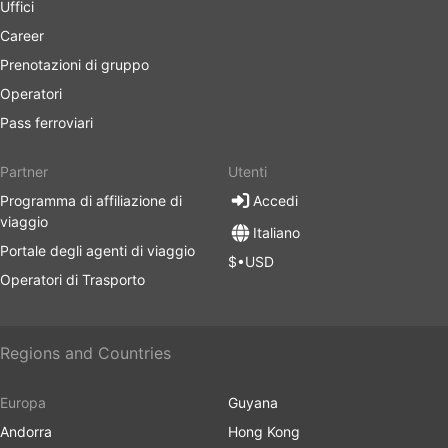
Uffici
Career
Prenotazioni di gruppo
Operatori
Pass ferroviari
Partner
Utenti
Programma di affiliazione di
Accedi
viaggio
Italiano
Portale degli agenti di viaggio
$•USD
Operatori di Trasporto
Regions and Countries
Europa
Guyana
Andorra
Hong Kong