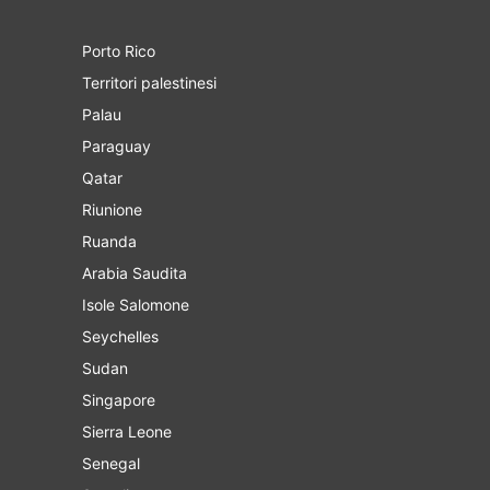
Porto Rico
Territori palestinesi
Palau
Paraguay
Qatar
Riunione
Ruanda
Arabia Saudita
Isole Salomone
Seychelles
Sudan
Singapore
Sierra Leone
Senegal