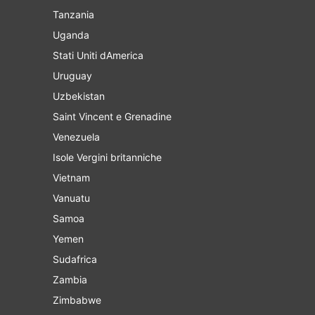
Tanzania
Uganda
Stati Uniti dAmerica
Uruguay
Uzbekistan
Saint Vincent e Grenadine
Venezuela
Isole Vergini britanniche
Vietnam
Vanuatu
Samoa
Yemen
Sudafrica
Zambia
Zimbabwe