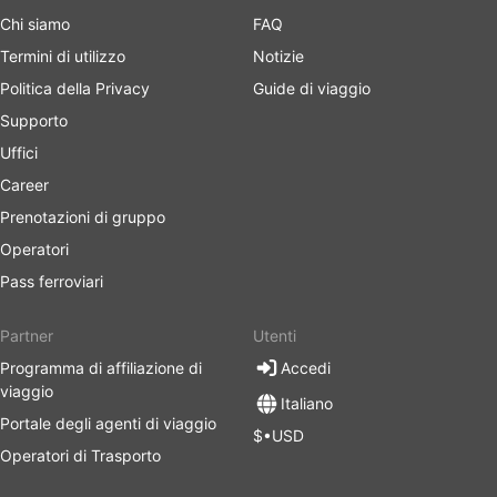
Chi siamo
FAQ
Termini di utilizzo
Notizie
Politica della Privacy
Guide di viaggio
Supporto
Uffici
Career
Prenotazioni di gruppo
Operatori
Pass ferroviari
Partner
Utenti
Programma di affiliazione di
Accedi
viaggio
Italiano
Portale degli agenti di viaggio
$•USD
Operatori di Trasporto