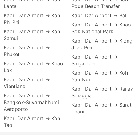
Lanta
Poda Beach Transfer
Kabri Dar Airport → Koh
Kabri Dar Airport → Bali
Phi Phi
Kabri Dar Airport → Khao
Kabri Dar Airport → Koh
Sok National Park
Samui
Kabri Dar Airport → Klong
Kabri Dar Airport →
Jilad Pier
Phuket
Kabri Dar Airport →
Kabri Dar Airport → Khao
Singapore
Lak
Kabri Dar Airport → Koh
Kabri Dar Airport →
Yao Noi
Vientiane
Kabri Dar Airport → Railay
Kabri Dar Airport →
Spiaggia
Bangkok-Suvarnabhumi
Kabri Dar Airport → Surat
Aeroporto
Thani
Kabri Dar Airport → Koh
Tao