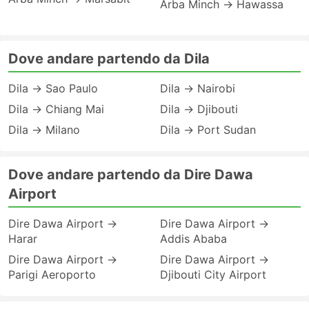
Arba Minch → Hawassa
Dove andare partendo da Dila
Dila → Sao Paulo
Dila → Nairobi
Dila → Chiang Mai
Dila → Djibouti
Dila → Milano
Dila → Port Sudan
Dove andare partendo da Dire Dawa
Airport
Dire Dawa Airport →
Dire Dawa Airport →
Harar
Addis Ababa
Dire Dawa Airport →
Dire Dawa Airport →
Parigi Aeroporto
Djibouti City Airport