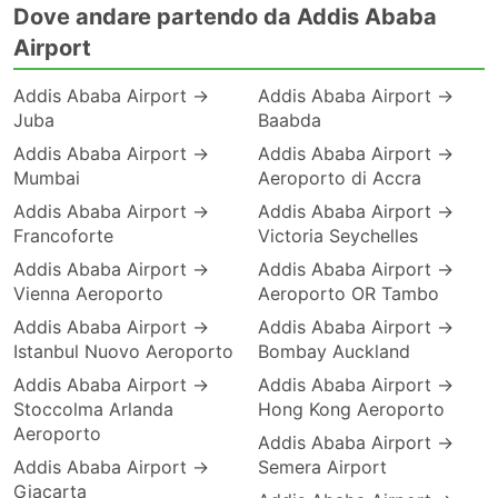
Dove andare partendo da Addis Ababa
Airport
Addis Ababa Airport →
Addis Ababa Airport →
Juba
Baabda
Addis Ababa Airport →
Addis Ababa Airport →
Mumbai
Aeroporto di Accra
Addis Ababa Airport →
Addis Ababa Airport →
Francoforte
Victoria Seychelles
Addis Ababa Airport →
Addis Ababa Airport →
Vienna Aeroporto
Aeroporto OR Tambo
Addis Ababa Airport →
Addis Ababa Airport →
Istanbul Nuovo Aeroporto
Bombay Auckland
Addis Ababa Airport →
Addis Ababa Airport →
Stoccolma Arlanda
Hong Kong Aeroporto
Aeroporto
Addis Ababa Airport →
Addis Ababa Airport →
Semera Airport
Giacarta