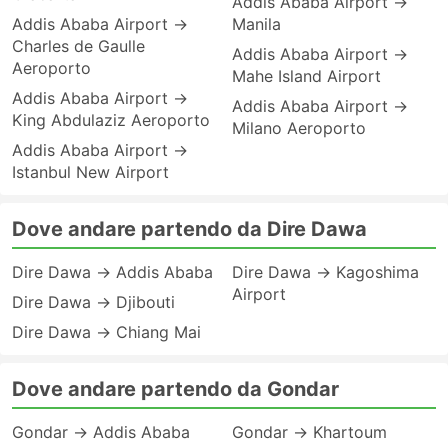
Addis Ababa Airport →
Addis Ababa Airport →
Manila
Charles de Gaulle
Addis Ababa Airport →
Aeroporto
Mahe Island Airport
Addis Ababa Airport →
Addis Ababa Airport →
King Abdulaziz Aeroporto
Milano Aeroporto
Addis Ababa Airport →
Istanbul New Airport
Dove andare partendo da Dire Dawa
Dire Dawa → Addis Ababa
Dire Dawa → Kagoshima
Airport
Dire Dawa → Djibouti
Dire Dawa → Chiang Mai
Dove andare partendo da Gondar
Gondar → Addis Ababa
Gondar → Khartoum