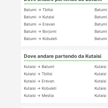
Batumi → Tbilisi
Batumi
Batumi → Kutaisi
Batumi
Batumi → Erevan
Batumi
Batumi → Borjomi
Batumi
Batumi → Kobuleti
Batumi
Dove andare partendo da Kutaisi
Kutaisi → Batumi
Kutaisi
Kutaisi → Tbilisi
Kutaisi
Kutaisi → Erevan
Kutaisi
Kutaisi → Kobuleti
Kutaisi
Kutaisi → Mestia
Kutaisi