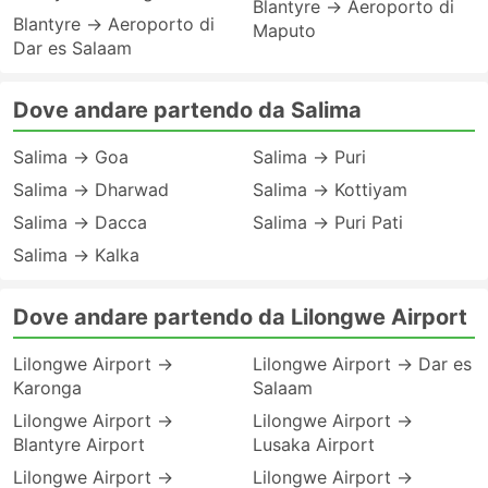
Blantyre → Aeroporto di
Blantyre → Aeroporto di
Maputo
Dar es Salaam
Dove andare partendo da Salima
Salima → Goa
Salima → Puri
Salima → Dharwad
Salima → Kottiyam
Salima → Dacca
Salima → Puri Pati
Salima → Kalka
Dove andare partendo da Lilongwe Airport
Lilongwe Airport →
Lilongwe Airport → Dar es
Karonga
Salaam
Lilongwe Airport →
Lilongwe Airport →
Blantyre Airport
Lusaka Airport
Lilongwe Airport →
Lilongwe Airport →