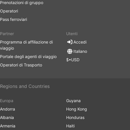
Prenotazioni di gruppo
Operatori
Pass ferroviari
Partner
Utenti
Programma di affiliazione di
Accedi
viaggio
Italiano
Portale degli agenti di viaggio
$•USD
Operatori di Trasporto
Regions and Countries
Europa
Guyana
Andorra
Hong Kong
Albania
Honduras
Armenia
Haiti