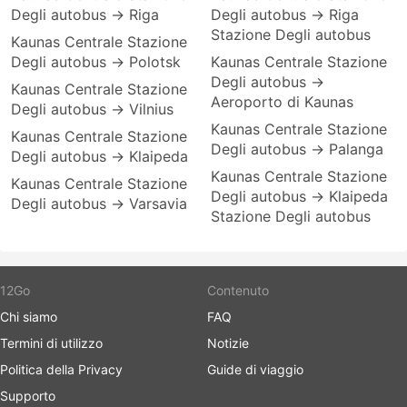
Degli autobus → Riga
Degli autobus → Riga
Stazione Degli autobus
Kaunas Centrale Stazione
Degli autobus → Polotsk
Kaunas Centrale Stazione
Degli autobus →
Kaunas Centrale Stazione
Aeroporto di Kaunas
Degli autobus → Vilnius
Kaunas Centrale Stazione
Kaunas Centrale Stazione
Degli autobus → Palanga
Degli autobus → Klaipeda
Kaunas Centrale Stazione
Kaunas Centrale Stazione
Degli autobus → Klaipeda
Degli autobus → Varsavia
Stazione Degli autobus
12Go
Contenuto
Chi siamo
FAQ
Termini di utilizzo
Notizie
Politica della Privacy
Guide di viaggio
Supporto