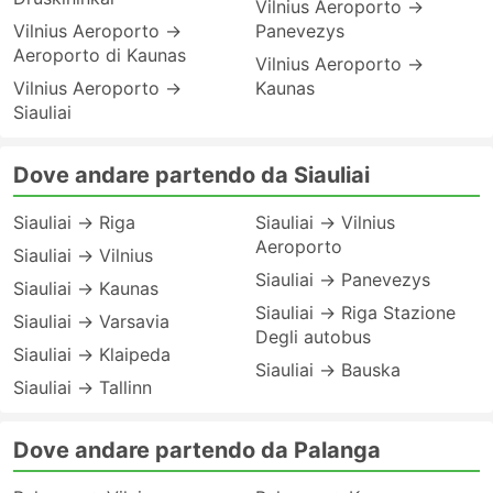
Vilnius Aeroporto →
Vilnius Aeroporto →
Panevezys
Aeroporto di Kaunas
Vilnius Aeroporto →
Vilnius Aeroporto →
Kaunas
Siauliai
Dove andare partendo da Siauliai
Siauliai → Riga
Siauliai → Vilnius
Aeroporto
Siauliai → Vilnius
Siauliai → Panevezys
Siauliai → Kaunas
Siauliai → Riga Stazione
Siauliai → Varsavia
Degli autobus
Siauliai → Klaipeda
Siauliai → Bauska
Siauliai → Tallinn
Dove andare partendo da Palanga