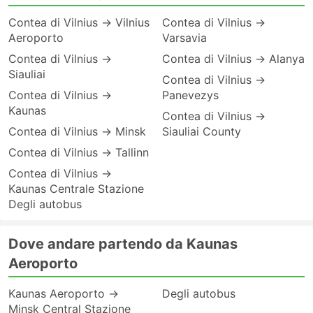
Contea di Vilnius → Vilnius
Contea di Vilnius →
Aeroporto
Varsavia
Contea di Vilnius →
Contea di Vilnius → Alanya
Siauliai
Contea di Vilnius →
Contea di Vilnius →
Panevezys
Kaunas
Contea di Vilnius →
Contea di Vilnius → Minsk
Siauliai County
Contea di Vilnius → Tallinn
Contea di Vilnius →
Kaunas Centrale Stazione
Degli autobus
Dove andare partendo da Kaunas
Aeroporto
Kaunas Aeroporto →
Degli autobus
Minsk Central Stazione