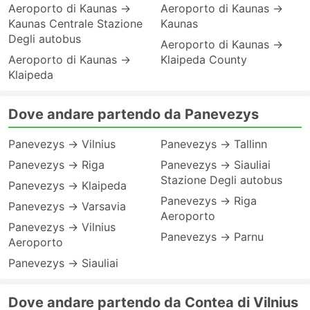
Aeroporto di Kaunas →
Aeroporto di Kaunas →
Kaunas Centrale Stazione
Kaunas
Degli autobus
Aeroporto di Kaunas →
Aeroporto di Kaunas →
Klaipeda County
Klaipeda
Dove andare partendo da Panevezys
Panevezys → Vilnius
Panevezys → Tallinn
Panevezys → Riga
Panevezys → Siauliai
Stazione Degli autobus
Panevezys → Klaipeda
Panevezys → Riga
Panevezys → Varsavia
Aeroporto
Panevezys → Vilnius
Panevezys → Parnu
Aeroporto
Panevezys → Siauliai
Dove andare partendo da Contea di Vilnius