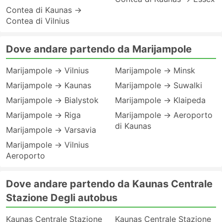
Contea di Kaunas →
Contea di Vilnius
Dove andare partendo da Marijampole
Marijampole → Vilnius
Marijampole → Minsk
Marijampole → Kaunas
Marijampole → Suwalki
Marijampole → Bialystok
Marijampole → Klaipeda
Marijampole → Riga
Marijampole → Aeroporto
di Kaunas
Marijampole → Varsavia
Marijampole → Vilnius
Aeroporto
Dove andare partendo da Kaunas Centrale
Stazione Degli autobus
Kaunas Centrale Stazione
Kaunas Centrale Stazione