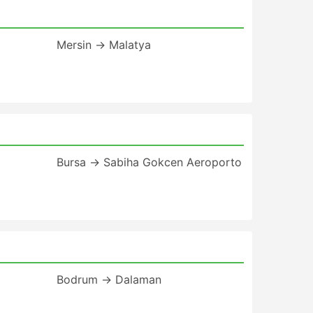
Mersin → Malatya
Bursa → Sabiha Gokcen Aeroporto
Bodrum → Dalaman