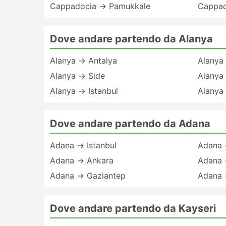
Cappadocia → Pamukkale
Cappad
Dove andare partendo da Alanya
Alanya → Antalya
Alanya
Alanya → Side
Alanya
Alanya → Istanbul
Alanya
Dove andare partendo da Adana
Adana → Istanbul
Adana 
Adana → Ankara
Adana 
Adana → Gaziantep
Adana 
Dove andare partendo da Kayseri