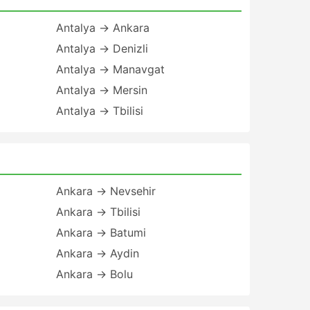
Antalya → Ankara
Antalya → Denizli
Antalya → Manavgat
Antalya → Mersin
Antalya → Tbilisi
Ankara → Nevsehir
Ankara → Tbilisi
Ankara → Batumi
Ankara → Aydin
Ankara → Bolu