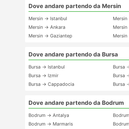
Dove andare partendo da Mersin
Mersin → Istanbul
Mersin
Mersin → Ankara
Mersin 
Mersin → Gaziantep
Mersin
Dove andare partendo da Bursa
Bursa → Istanbul
Bursa 
Bursa → Izmir
Bursa 
Bursa → Cappadocia
Bursa 
Dove andare partendo da Bodrum
Bodrum → Antalya
Bodrum
Bodrum → Marmaris
Bodru