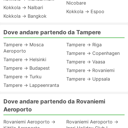
Nicobare
Kokkola → Nalbari
Kokkola → Espoo
Kokkola → Bangkok
Dove andare partendo da Tampere
Tampere → Mosca
Tampere → Riga
Aeroporto
Tampere → Copenhagen
Tampere → Helsinki
Tampere → Vaasa
Tampere → Budapest
Tampere → Rovaniemi
Tampere → Turku
Tampere → Uppsala
Tampere → Lappeenranta
Dove andare partendo da Rovaniemi
Aeroporto
Rovaniemi Aeroporto →
Rovaniemi Aeroporto →