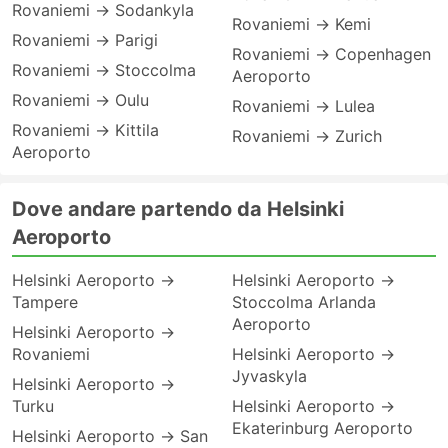
Rovaniemi → Sodankyla
Rovaniemi → Kemi
Rovaniemi → Parigi
Rovaniemi → Copenhagen
Rovaniemi → Stoccolma
Aeroporto
Rovaniemi → Oulu
Rovaniemi → Lulea
Rovaniemi → Kittila
Rovaniemi → Zurich
Aeroporto
Dove andare partendo da Helsinki
Aeroporto
Helsinki Aeroporto →
Helsinki Aeroporto →
Tampere
Stoccolma Arlanda
Aeroporto
Helsinki Aeroporto →
Rovaniemi
Helsinki Aeroporto →
Jyvaskyla
Helsinki Aeroporto →
Turku
Helsinki Aeroporto →
Ekaterinburg Aeroporto
Helsinki Aeroporto → San