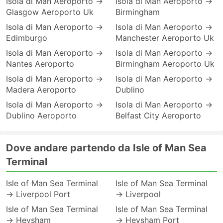
Isola di Man Aeroporto →
Isola di Man Aeroporto →
Glasgow Aeroporto Uk
Birmingham
Isola di Man Aeroporto →
Isola di Man Aeroporto →
Edimburgo
Manchester Aeroporto Uk
Isola di Man Aeroporto →
Isola di Man Aeroporto →
Nantes Aeroporto
Birmingham Aeroporto Uk
Isola di Man Aeroporto →
Isola di Man Aeroporto →
Madera Aeroporto
Dublino
Isola di Man Aeroporto →
Isola di Man Aeroporto →
Dublino Aeroporto
Belfast City Aeroporto
Dove andare partendo da Isle of Man Sea
Terminal
Isle of Man Sea Terminal
Isle of Man Sea Terminal
→ Liverpool Port
→ Liverpool
Isle of Man Sea Terminal
Isle of Man Sea Terminal
→ Heysham
→ Heysham Port