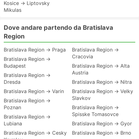
Kosice → Liptovsky
Mikulas
Dove andare partendo da Bratislava
Region
Bratislava Region → Praga
Bratislava Region →
Cracovia
Bratislava Region →
Budapest
Bratislava Region → Alta
Austria
Bratislava Region →
Dresda
Bratislava Region → Nitra
Bratislava Region → Varin
Bratislava Region → Velky
Slavkov
Bratislava Region →
Poznan
Bratislava Region →
Spisske Tomasovce
Bratislava Region →
Lubiana
Bratislava Region → Gyor
Bratislava Region → Cesky
Bratislava Region → Brno