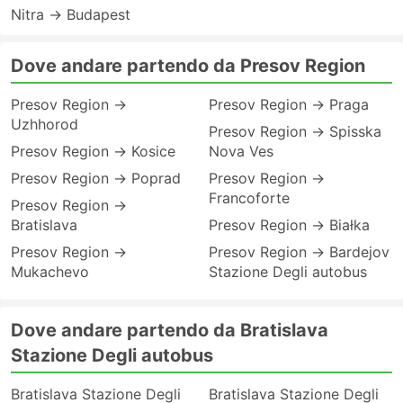
Nitra → Budapest
Dove andare partendo da Presov Region
Presov Region →
Presov Region → Praga
Uzhhorod
Presov Region → Spisska
Presov Region → Kosice
Nova Ves
Presov Region → Poprad
Presov Region →
Francoforte
Presov Region →
Bratislava
Presov Region → Białka
Presov Region →
Presov Region → Bardejov
Mukachevo
Stazione Degli autobus
Dove andare partendo da Bratislava
Stazione Degli autobus
Bratislava Stazione Degli
Bratislava Stazione Degli