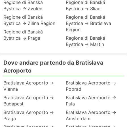
Regione di Banská
Regione di Banská
Bystrica → Zvolen
Bystrica → Sliac
Regione di Banská
Regione di Banská
Bystrica → Zilina Region
Bystrica → Bratislava
Region
Regione di Banská
Bystrica → Praga
Regione di Banská
Bystrica → Martin
Dove andare partendo da Bratislava
Aeroporto
Bratislava Aeroporto →
Bratislava Aeroporto →
Vienna
Poprad
Bratislava Aeroporto →
Bratislava Aeroporto →
Budapest
Pula
Bratislava Aeroporto →
Bratislava Aeroporto →
Praga
Amsterdam