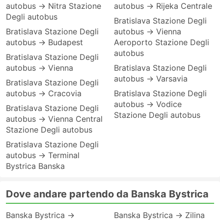
autobus → Nitra Stazione
autobus → Rijeka Centrale
Degli autobus
Bratislava Stazione Degli
Bratislava Stazione Degli
autobus → Vienna
autobus → Budapest
Aeroporto Stazione Degli
autobus
Bratislava Stazione Degli
autobus → Vienna
Bratislava Stazione Degli
autobus → Varsavia
Bratislava Stazione Degli
autobus → Cracovia
Bratislava Stazione Degli
autobus → Vodice
Bratislava Stazione Degli
Stazione Degli autobus
autobus → Vienna Central
Stazione Degli autobus
Bratislava Stazione Degli
autobus → Terminal
Bystrica Banska
Dove andare partendo da Banska Bystrica
Banska Bystrica →
Banska Bystrica → Zilina