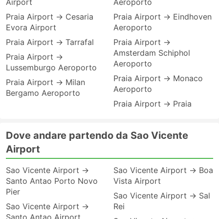
Airport
Aeroporto
Praia Airport → Cesaria
Praia Airport → Eindhoven
Evora Airport
Aeroporto
Praia Airport → Tarrafal
Praia Airport →
Amsterdam Schiphol
Praia Airport →
Aeroporto
Lussemburgo Aeroporto
Praia Airport → Monaco
Praia Airport → Milan
Aeroporto
Bergamo Aeroporto
Praia Airport → Praia
Dove andare partendo da Sao Vicente
Airport
Sao Vicente Airport →
Sao Vicente Airport → Boa
Santo Antao Porto Novo
Vista Airport
Pier
Sao Vicente Airport → Sal
Sao Vicente Airport →
Rei
Santo Antao Airport