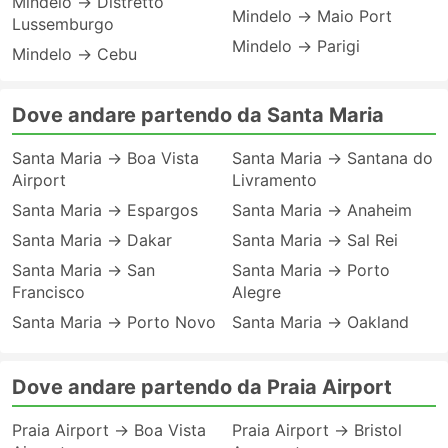
Mindelo → Distretto
Mindelo → Maio Port
Lussemburgo
Mindelo → Parigi
Mindelo → Cebu
Dove andare partendo da Santa Maria
Santa Maria → Boa Vista
Santa Maria → Santana do
Airport
Livramento
Santa Maria → Espargos
Santa Maria → Anaheim
Santa Maria → Dakar
Santa Maria → Sal Rei
Santa Maria → San
Santa Maria → Porto
Francisco
Alegre
Santa Maria → Porto Novo
Santa Maria → Oakland
Dove andare partendo da Praia Airport
Praia Airport → Boa Vista
Praia Airport → Bristol