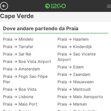
Cape Verde
Dove andare partendo da Praia
Praia → Mindelo
Praia → Haarlem
Praia → Tarrafal
Praia → Kinderdijk
Praia → Sal Rei
Praia → Sao Vicente
Airport
Praia → Boa Vista Airport
Praia → Edam
Praia → Amsterdam
Praia → Zaandam
Praia → Fogo Sao Filipe
Pier
Praia → Nieuwveen
Praia → Boa Vista
Praia → Mantoudi
Praia → Lisbona
Praia → Maio Aeroporto
Praia → Maio Port
Praia → Marken