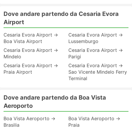
Dove andare partendo da Cesaria Evora
Airport
Cesaria Evora Airport →
Cesaria Evora Airport →
Boa Vista Airport
Lussemburgo
Cesaria Evora Airport →
Cesaria Evora Airport →
Mindelo
Parigi
Cesaria Evora Airport →
Cesaria Evora Airport →
Praia Airport
Sao Vicente Mindelo Ferry
Terminal
Dove andare partendo da Boa Vista
Aeroporto
Boa Vista Aeroporto →
Boa Vista Aeroporto →
Brasilia
Praia