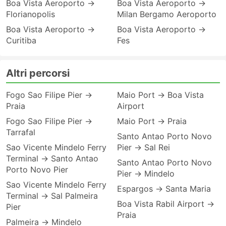
Boa Vista Aeroporto →
Boa Vista Aeroporto →
Florianopolis
Milan Bergamo Aeroporto
Boa Vista Aeroporto →
Boa Vista Aeroporto →
Curitiba
Fes
Altri percorsi
Fogo Sao Filipe Pier →
Maio Port → Boa Vista
Praia
Airport
Fogo Sao Filipe Pier →
Maio Port → Praia
Tarrafal
Santo Antao Porto Novo
Sao Vicente Mindelo Ferry
Pier → Sal Rei
Terminal → Santo Antao
Santo Antao Porto Novo
Porto Novo Pier
Pier → Mindelo
Sao Vicente Mindelo Ferry
Espargos → Santa Maria
Terminal → Sal Palmeira
Boa Vista Rabil Airport →
Pier
Praia
Palmeira → Mindelo