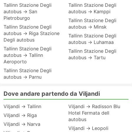
Tallinn Stazione Degli
Tallinn Stazione Degli
autobus → San
autobus → Kamppi
Pietroburgo
Tallinn Stazione Degli
Tallinn Stazione Degli
autobus → Minsk
autobus → Riga Stazione
Tallinn Stazione Degli
Degli autobus
autobus → Luhamaa
Tallinn Stazione Degli
Tallinn Stazione Degli
autobus → Tallinn
autobus → Tartu
Aeroporto
Tallinn Stazione Degli
autobus → Parnu
Dove andare partendo da Viljandi
Viljandi → Tallinn
Viljandi → Radisson Blu
Hotel Fermata dell
Viljandi → Riga
autobus
Viljandi → Narva
Viljandi → Leopoli