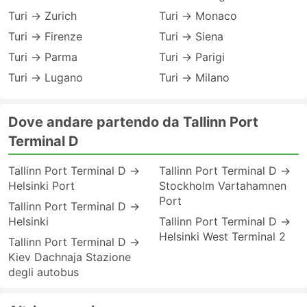
Turi → Zurich
Turi → Monaco
Turi → Firenze
Turi → Siena
Turi → Parma
Turi → Parigi
Turi → Lugano
Turi → Milano
Dove andare partendo da Tallinn Port
Terminal D
Tallinn Port Terminal D →
Tallinn Port Terminal D →
Helsinki Port
Stockholm Vartahamnen
Port
Tallinn Port Terminal D →
Helsinki
Tallinn Port Terminal D →
Helsinki West Terminal 2
Tallinn Port Terminal D →
Kiev Dachnaja Stazione
degli autobus