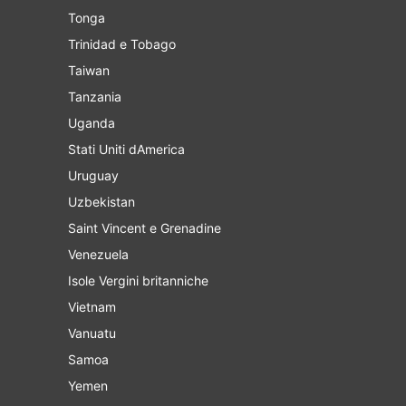
Tonga
Trinidad e Tobago
Taiwan
Tanzania
Uganda
Stati Uniti dAmerica
Uruguay
Uzbekistan
Saint Vincent e Grenadine
Venezuela
Isole Vergini britanniche
Vietnam
Vanuatu
Samoa
Yemen