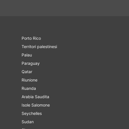
Porto Rico
Territori palestinesi
Palau
Paraguay
Qatar
Riunione
Ruanda
Arabia Saudita
Isole Salomone
Seychelles
Sudan