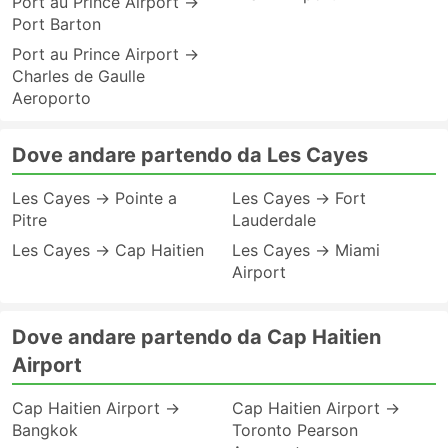
Port au Prince Airport →
Port Barton
Port au Prince Airport →
Charles de Gaulle
Aeroporto
Dove andare partendo da Les Cayes
Les Cayes → Pointe a
Les Cayes → Fort
Pitre
Lauderdale
Les Cayes → Cap Haitien
Les Cayes → Miami
Airport
Dove andare partendo da Cap Haitien
Airport
Cap Haitien Airport →
Cap Haitien Airport →
Bangkok
Toronto Pearson