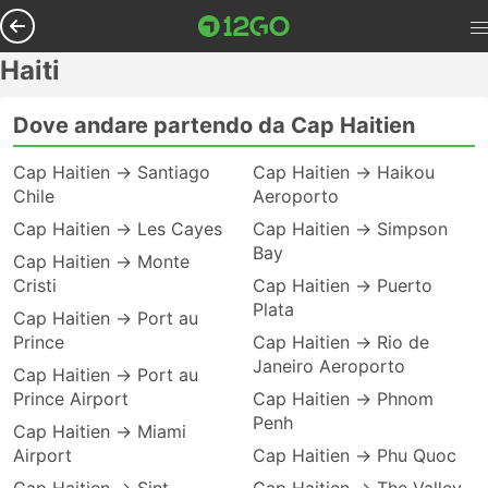
Haiti
Dove andare partendo da Cap Haitien
Cap Haitien → Santiago
Cap Haitien → Haikou
Chile
Aeroporto
Cap Haitien → Les Cayes
Cap Haitien → Simpson
Bay
Cap Haitien → Monte
Cristi
Cap Haitien → Puerto
Plata
Cap Haitien → Port au
Prince
Cap Haitien → Rio de
Janeiro Aeroporto
Cap Haitien → Port au
Prince Airport
Cap Haitien → Phnom
Penh
Cap Haitien → Miami
Airport
Cap Haitien → Phu Quoc