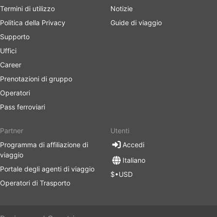
Termini di utilizzo
Notizie
Politica della Privacy
Guide di viaggio
Supporto
Uffici
Career
Prenotazioni di gruppo
Operatori
Pass ferroviari
Partner
Utenti
Programma di affiliazione di
Accedi
viaggio
Italiano
Portale degli agenti di viaggio
$•USD
Operatori di Trasporto