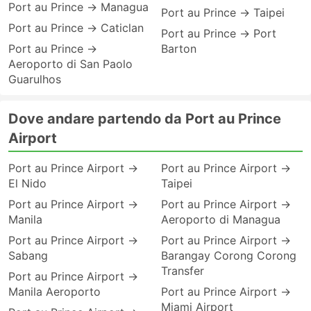
Port au Prince → Managua
Port au Prince → Taipei
Port au Prince → Caticlan
Port au Prince → Port
Port au Prince →
Barton
Aeroporto di San Paolo
Guarulhos
Dove andare partendo da Port au Prince
Airport
Port au Prince Airport →
Port au Prince Airport →
El Nido
Taipei
Port au Prince Airport →
Port au Prince Airport →
Manila
Aeroporto di Managua
Port au Prince Airport →
Port au Prince Airport →
Sabang
Barangay Corong Corong
Transfer
Port au Prince Airport →
Manila Aeroporto
Port au Prince Airport →
Miami Airport