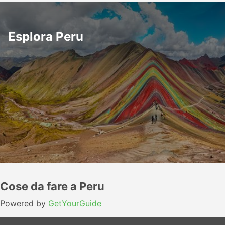
Esplora Peru
Cose da fare a Peru
Powered by
GetYourGuide