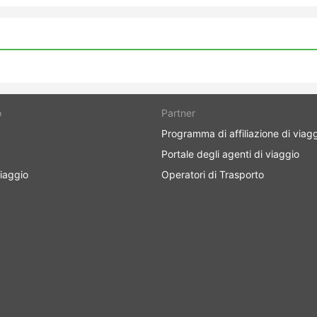
o
Partner
Programma di affiliazione di viag
Portale degli agenti di viaggio
iaggio
Operatori di Trasporto