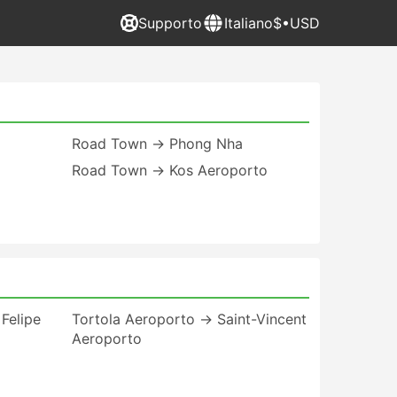
Supporto
Italiano
$•USD
Road Town → Phong Nha
Road Town → Kos Aeroporto
Felipe
Tortola Aeroporto → Saint-Vincent
Aeroporto