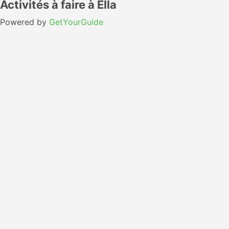
Activités à faire à Ella
Powered by
GetYourGuide