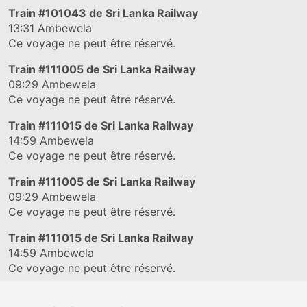
Train
#101043
de Sri Lanka Railway
13:31
Ambewela
Ce voyage ne peut être réservé.
Train
#111005
de Sri Lanka Railway
09:29
Ambewela
Ce voyage ne peut être réservé.
Train
#111015
de Sri Lanka Railway
14:59
Ambewela
Ce voyage ne peut être réservé.
Train
#111005
de Sri Lanka Railway
09:29
Ambewela
Ce voyage ne peut être réservé.
Train
#111015
de Sri Lanka Railway
14:59
Ambewela
Ce voyage ne peut être réservé.