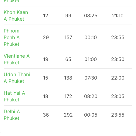
Phuket
Khon Kaen
12
99
08:25
21:10
A Phuket
Phnom
Penh A
29
157
00:10
23:55
Phuket
Vientiane A
19
65
01:00
23:50
Phuket
Udon Thani
15
138
07:30
22:00
A Phuket
Hat Yai A
18
172
08:20
23:05
Phuket
Delhi A
36
292
00:05
23:55
Phuket