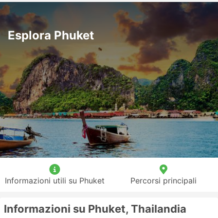
Esplora Phuket
Informazioni utili su Phuket
Percorsi principali
Informazioni su Phuket, Thailandia