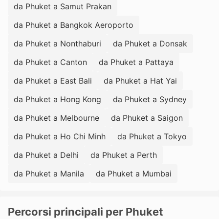
da Phuket a Samut Prakan
da Phuket a Bangkok Aeroporto
da Phuket a Nonthaburi
da Phuket a Donsak
da Phuket a Canton
da Phuket a Pattaya
da Phuket a East Bali
da Phuket a Hat Yai
da Phuket a Hong Kong
da Phuket a Sydney
da Phuket a Melbourne
da Phuket a Saigon
da Phuket a Ho Chi Minh
da Phuket a Tokyo
da Phuket a Delhi
da Phuket a Perth
da Phuket a Manila
da Phuket a Mumbai
Percorsi principali per Phuket