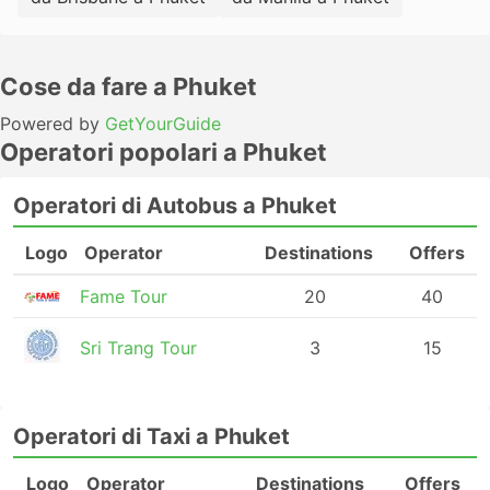
Cose da fare a Phuket
Powered by
GetYourGuide
Operatori popolari a Phuket
Operatori di Autobus a Phuket
Logo
Operator
Destinations
Offers
Fame Tour
20
40
Sri Trang Tour
3
15
Operatori di Taxi a Phuket
Logo
Operator
Destinations
Offers