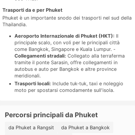
Trasporti da e per Phuket
Phuket è un importante snodo dei trasporti nel sud della
Thailandia.
Aeroporto Internazionale di Phuket (HKT):
Il
principale scalo, con voli per le principali città
come Bangkok, Singapore e Kuala Lumpur. -
Collegamenti stradali:
Collegato alla terraferma
tramite il ponte Sarasin, offre collegamenti in
autobus e auto per Bangkok e altre province
meridionali.
Trasporti locali:
Include tuk-tuk, taxi e noleggio
moto per spostarsi comodamente sull'isola.
Percorsi principali da Phuket
da Phuket a Rangsit
da Phuket a Bangkok