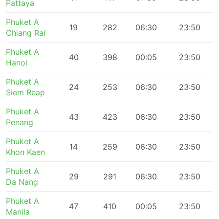
Pattaya
Phuket A
19
282
06:30
23:50
Chiang Rai
Phuket A
40
398
00:05
23:50
Hanoi
Phuket A
24
253
06:30
23:50
Siem Reap
Phuket A
43
423
06:30
23:50
Penang
Phuket A
14
259
06:30
23:50
Khon Kaen
Phuket A
29
291
06:30
23:50
Da Nang
Phuket A
47
410
00:05
23:50
Manila