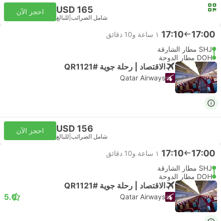
USD 165
احجز الآن
شامل الضرائب
|
للبالغ
17:10
17:00
١ ساعة و‫10 دقائق
SHJ مطار الشارقة
DOH مطار الدوحة
الاقتصاد | رحلة جوية #QR1121
Qatar Airways
USD 156
احجز الآن
شامل الضرائب
|
للبالغ
17:10
17:00
١ ساعة و‫10 دقائق
SHJ مطار الشارقة
DOH مطار الدوحة
الاقتصاد | رحلة جوية #QR1121
5.0
Qatar Airways