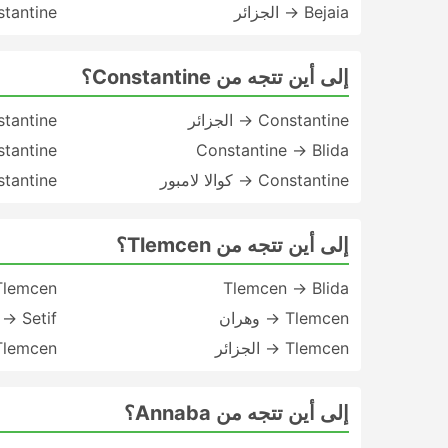
Bejaia → الجزائر
stantine
إلى أين تتجه من Constantine؟
Constantine → الجزائر
Constantine 
Constantine → Blida
Constantine → 
Constantine → كوالا لامبور
Constantine
إلى أين تتجه من Tlemcen؟
Tlemcen → Blida
Tlemcen → باري
Tlemcen → وهران
→ Setif
Tlemcen → الجزائر
Tlemcen → مرسيلي
إلى أين تتجه من Annaba؟