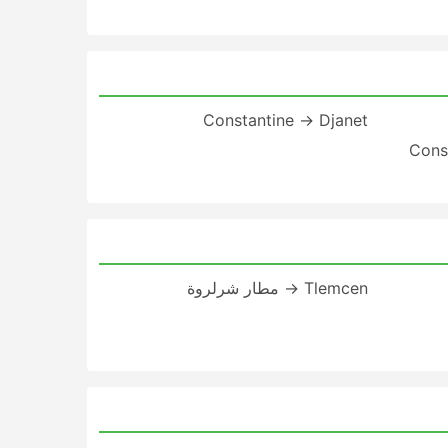
Constantine → Djanet
Cons
Tlemcen → مطار شرلروة