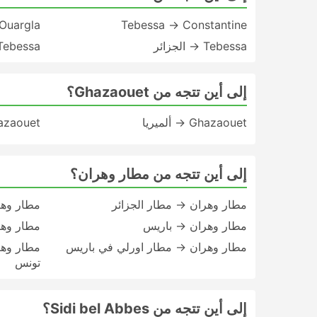
Ouargla
Tebessa → Constantine
Tebessa → الجزائر
Tebessa → سوس
إلى أين تتجه من Ghazaouet؟
Ghazaouet → ألميريا
Ghazaouet → أل
إلى أين تتجه من مطار وهران؟
مطار وهران → مطار الجزائر
مطار وهر
مطار وهران → باريس
مطار وهران → rt
مطار وهران → مطار اورلي في باريس
مطار وه
تونس
إلى أين تتجه من Sidi bel Abbes؟