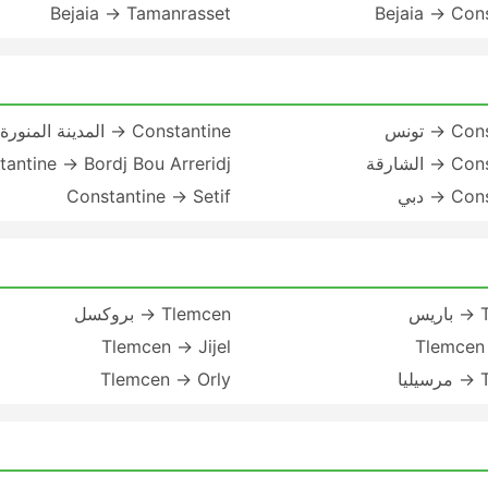
Bejaia → Tamanrasset
Bejaia → Con
→ تونس
Constantine → المدينة المنورة
الشارقة
tantine → Bordj Bou Arreridj
 → دبي
Constantine → Setif
س
Tlemcen → بروكسل
Tlemcen → Jijel
Tlemcen 
ا
Tlemcen → Orly