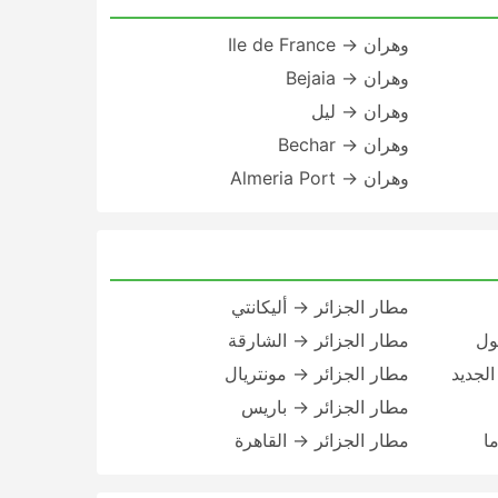
وهران → Ile de France
وهران → Bejaia
وهران → ليل
وهران → Bechar
وهران → Almeria Port
مطار الجزائر → أليكانتي
ول
مطار الجزائر → الشارقة
لجديد
مطار الجزائر → مونتريال
مطار الجزائر → باريس
ا
مطار الجزائر → القاهرة