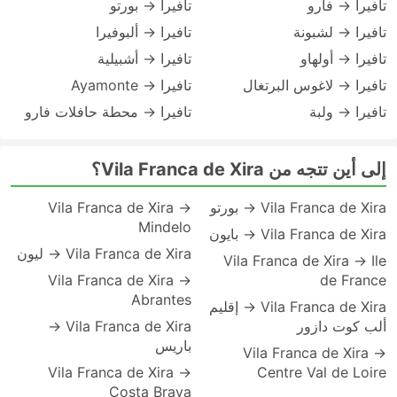
تافيرا → فارو
تافيرا → بورتو
تافيرا → لشبونة
تافيرا → ألبوفيرا
تافيرا → أولهاو
تافيرا → أشبيلية
تافيرا → لاغوس البرتغال
تافيرا → Ayamonte
تافيرا → ولبة
تافيرا → محطة حافلات فارو
إلى أين تتجه من Vila Franca de Xira؟
Vila Franca de Xira → بورتو
Vila Franca de Xira →
Mindelo
Vila Franca de Xira → بايون
Vila Franca de Xira → ليون
Vila Franca de Xira → Ile
Vila Franca de Xira →
de France
Abrantes
Vila Franca de Xira → إقليم
ألب كوت دازور
Vila Franca de Xira →
باريس
Vila Franca de Xira →
Vila Franca de Xira →
Centre Val de Loire
Costa Brava