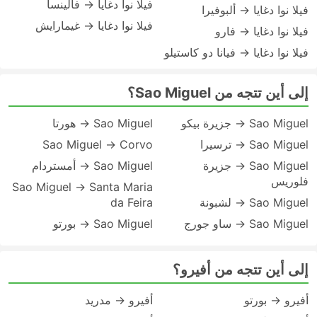
فيلا نوا دغايا → فالينسا
فيلا نوا دغايا → ألبوفيرا
فيلا نوا دغايا → غيمارايش
فيلا نوا دغايا → فارو
فيلا نوا دغايا → فيانا دو كاستيلو
إلى أين تتجه من Sao Miguel؟
Sao Miguel → جزيرة بيكو
Sao Miguel → هورتا
Sao Miguel → ترسيرا
Sao Miguel → Corvo
Sao Miguel → جزيرة
Sao Miguel → أمستردام
فلوريس
Sao Miguel → Santa Maria
Sao Miguel → لشبونة
da Feira
Sao Miguel → ساو جورج
Sao Miguel → بورتو
إلى أين تتجه من أفيرو؟
أفيرو → بورتو
أفيرو → مدريد