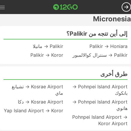
Micronesia
إلى أين تتجه من Palikir؟
Palikir → Honiara
Palikir → مانيلا
Palikir → سنترال كوالالمبور
Palikir → Koror
طرق أخرى
Pohnpei Island Airport →
Kosrae Airport → تشيانغ
بانكوك
ماي
Pohnpei Island Airport →
Kosrae Airport → دكا
هانوي
Yap Island Airport → Koror
Pohnpei Island Airport →
Koror Airport