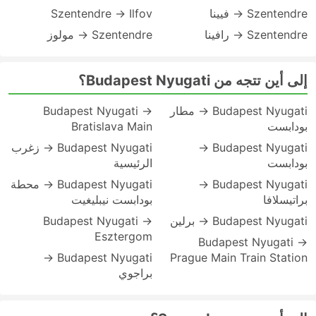
Szentendre → فيينا
Szentendre → Ilfov
Szentendre → رافينا
Szentendre → مولوز
إلى أين تتجه من Budapest Nyugati؟
Budapest Nyugati → مطار
Budapest Nyugati →
بودابست
Bratislava Main
Budapest Nyugati →
Budapest Nyugati → زغرب
بودابست
الرئيسية
Budapest Nyugati →
Budapest Nyugati → محطة
براتيسلافا
بودابست نيبليغيت
Budapest Nyugati → برلين
Budapest Nyugati →
Esztergom
Budapest Nyugati →
Budapest Nyugati →
Prague Main Train Station
براجوي