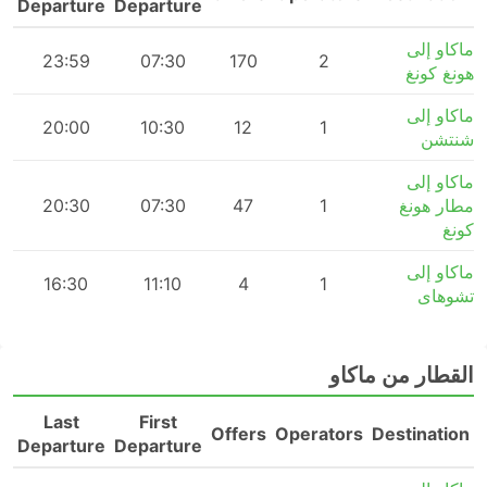
Departure
Departure
ماكاو إلى
23:59
07:30
170
2
هونغ كونغ
ماكاو إلى
20:00
10:30
12
1
شنتشن
ماكاو إلى
مطار هونغ
1
47
07:30
20:30
كونغ
ماكاو إلى
16:30
11:10
4
1
تشوهاى
القطار من ماكاو
Last
First
n
Offers
Operators
Destination
Departure
Departure