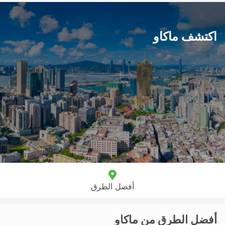
اكتشف ماكاو
أفضل الطرق
أفضل الطرق من ماكاو