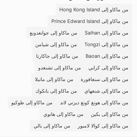
من ماكاو إلى Hong Kong Island
من ماكاو إلى Prince Edward Island
من ماكاو إلى Saihan
من ماكاو إلى جوانغدونغ
من ماكاو إلى Tongzi
من ماكاو إلى شيامن
من ماكاو إلى Baoan
من ماكاو إلى جاكارتا
من ماكاو إلى كرابي
من ماكاو إلى تشنغدو
من ماكاو إلى سنغافورة
من ماكاو إلى مانيلا
من ماكاو إلى شنغهاي
من ماكاو إلى بانكوك
من ماكاو إلى هونغ كونغ ديزني لاند
من ماكاو إلى طوكيو
من ماكاو إلى بكين
من ماكاو إلى هانوي
من ماكاو إلى كوالا لامبور
من ماكاو إلى بالي