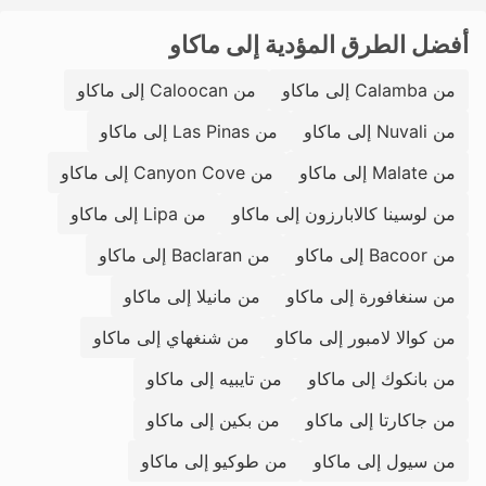
أفضل الطرق المؤدية إلى ماكاو
من Calamba إلى ماكاو
من Caloocan إلى ماكاو
من Nuvali إلى ماكاو
من Las Pinas إلى ماكاو
من Malate إلى ماكاو
من Canyon Cove إلى ماكاو
من لوسينا كالابارزون إلى ماكاو
من Lipa إلى ماكاو
من Bacoor إلى ماكاو
من Baclaran إلى ماكاو
من سنغافورة إلى ماكاو
من مانيلا إلى ماكاو
من كوالا لامبور إلى ماكاو
من شنغهاي إلى ماكاو
من بانكوك إلى ماكاو
من تايبيه إلى ماكاو
من جاكارتا إلى ماكاو
من بكين إلى ماكاو
من سيول إلى ماكاو
من طوكيو إلى ماكاو