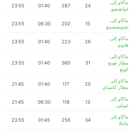
ماكاو إلى
m
23:55
01:40
287
24
غوانغتشو
ماكاو إلى
m
23:55
06:30
202
15
تشونغتشينغ
ماكاو إلى
m
23:55
01:40
223
26
هانوي
ماكاو إلى
مطار هونغ
31
360
01:40
23:55
m
كونغ
ماكاو إلى
m
21:45
01:40
117
25
مطار كانساي
ماكاو إلى
m
21:45
06:30
118
13
غويلين
ماكاو إلى
m
23:55
01:45
256
34
مانيلا