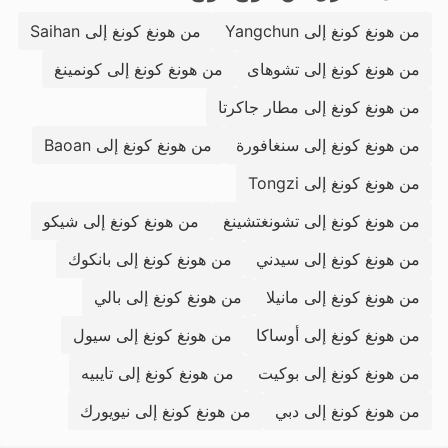
من هونغ كونغ إلى Yangchun
من هونغ كونغ إلى Saihan
من هونغ كونغ إلى تشوهاى
من هونغ كونغ إلى كونمينغ
من هونغ كونغ إلى مطار جاكرتا
من هونغ كونغ إلى سنغافورة
من هونغ كونغ إلى Baoan
من هونغ كونغ إلى Tongzi
من هونغ كونغ إلى تشونغتشينغ
من هونغ كونغ إلى شيكو
من هونغ كونغ إلى سيدني
من هونغ كونغ إلى بانكوك
من هونغ كونغ إلى مانيلا
من هونغ كونغ إلى بالي
من هونغ كونغ إلى أوساكا
من هونغ كونغ إلى سيول
من هونغ كونغ إلى بوكيت
من هونغ كونغ إلى تايبيه
من هونغ كونغ إلى دبي
من هونغ كونغ إلى نيويورك