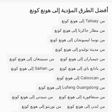
أفضل الطرق المؤدية إلى هونغ كونغ
من Talisay إلى هونغ كونغ
من مطار جاكرتا إلى هونغ كونغ
من نوسا ليمبونجان إلى هونغ كونغ
من مدينة توليدو إلى هونغ كونغ
من جيمباران إلى هونغ كونغ
من سينينغان إلى هونغ كونغ
من بادانغ باي إلى هونغ كونغ
من Saihan إلى هونغ كونغ
من Caloocan إلى هونغ كونغ
من Lufeng Guangdong إلى هونغ كونغ
من سنغافورة إلى هونغ كونغ
من سيدني إلى هونغ كونغ
من لندن إلى هونغ كونغ
من تورنتو إلى هونغ كونغ