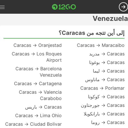
Venezuela
إلى أين تتجه من Caracas؟
Caracas → Oranjestad
Caracas → Maracaibo
Caracas → مدريد
Caracas → Los Roques
Airport
Caracas → بوغوتا
Caracas → Barcelona
Caracas → ليما
Venezuela
Caracas → ماناوس
Caracas → Cartagena
Caracas → Porlamar
Caracas → Valencia
Caracas → كوكوتا
Carabobo
Caracas → جورجتاون
Caracas → باريس
Caracas → بارانكويلا
Caracas → Lima Ohio
Caracas → روما
Caracas → Ciudad Bolivar