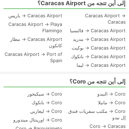
إلى أين تتجه من Caracas Airport؟
Caracas Airport →
Caracas Airport → باريس
Caracas
Caracas Airport → Playa
Caracas Airport → فالنسيا
Flamingo
Caracas Airport → مدريد
Caracas Airport → مطار
كانكون
Caracas Airport → بوكيت
Caracas Airport → Port of
Caracas Airport → بانكوك
Spain
Caracas Airport → ليما
إلى أين تتجه من Coro؟
Coro → النيدو
Coro → سيكيخور
Coro → مانيلا
Coro → بانكوك
Coro → مكتب سفريات فندق
Coro → ليغازبي
إل نيدو
Coro → اورينتال ميندورو
Coro → Caracas
Coro → Barquisimeto