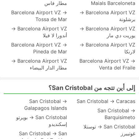
Maials Barceloneta
مطار فاس
Barcelona Airport VZ →
Barcelona Airport VZ →
برشلونة
Tossa de Mar
Barcelona Airport VZ →
Barcelona Airport VZ →
يوريت دي مار
أندورا لا فيلا
Barcelona Airport VZ →
Barcelona Airport VZ →
لارنكا
Pineda de Mar
Barcelona Airport VZ →
Barcelona Airport VZ →
Venta del Fraile
مطار الدار البيضاء
إلى أين تتجه من San Cristobal؟
San Cristobal →
San Cristobal → Caracas
Galapagos Islands
San Cristobal →
Barquisimeto
San Cristobal → بويرتو
إسكنديدو
San Cristobal → توستلا
غوتييرز
San Cristobal → San