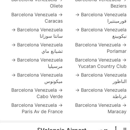
Oliete
Beziers
Barcelona Venezuela →
Barcelona Venezuela →
فورمينتيرا
Caracas
Barcelona Venezuela →
Barcelona Venezuela →
نيكوبينغ
سانتا سوزانا
Barcelona Venezuela →
Barcelona Venezuela →
Porlamar
تشيانغ ماي
Barcelona Venezuela →
Barcelona Venezuela →
Yucatan Country Club
مرسيليا
Barcelona Venezuela →
Barcelona Venezuela →
الناظور
ميكونوس
Barcelona Venezuela →
Barcelona Venezuela →
غرناطة
Cabo Verde
Barcelona Venezuela →
Barcelona Venezuela →
Paris Av de France
Maracay