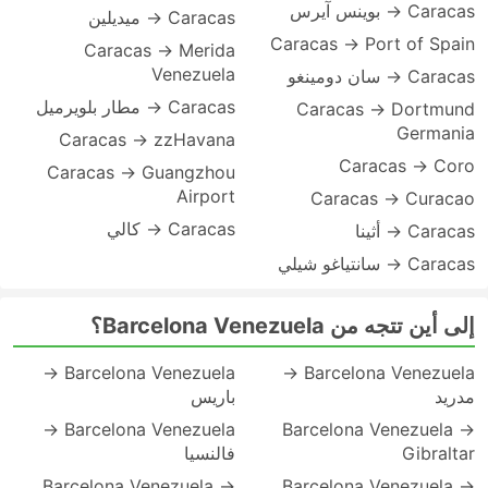
Caracas → بوينس آيرس
Caracas → ميديلين
Caracas → Port of Spain
Caracas → Merida
Venezuela
Caracas → سان دومينغو
Caracas → مطار بلويرميل
Caracas → Dortmund
Germania
Caracas → zzHavana
Caracas → Coro
Caracas → Guangzhou
Airport
Caracas → Curacao
Caracas → كالي
Caracas → أثينا
Caracas → سانتياغو شيلي
إلى أين تتجه من Barcelona Venezuela؟
Barcelona Venezuela →
Barcelona Venezuela →
مدريد
باريس
Barcelona Venezuela →
Barcelona Venezuela →
Gibraltar
فالنسيا
Barcelona Venezuela →
Barcelona Venezuela →