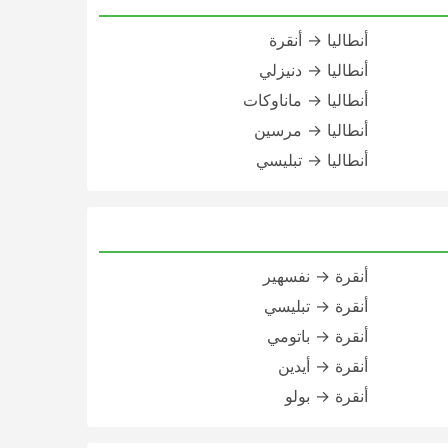
أنطاليا → أنقرة
أنطاليا → دنيزلي
أنطاليا → ماناوكات
أنطاليا → مرسين
أنطاليا → تبليسي
أنقرة → نفسهير
أنقرة → تبليسي
أنقرة → باتومي
أنقرة → أيدين
أنقرة → بولو