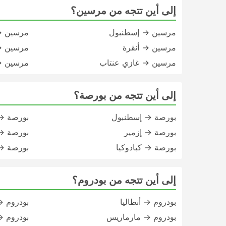
إلى أين تتجه من مرسين؟
مرسين → إسطنبول
مرسين → 
مرسين → أنقرة
مرسين →
مرسين → غازي عنتاب
مرسين →
إلى أين تتجه من بورصة؟
بورصة → إسطنبول
بورصة → 
بورصة → إزمير
بورصة → 
بورصة → كبادوكيا
بورصة → 
إلى أين تتجه من بودروم؟
بودروم → أنطاليا
بودروم →
بودروم → مارماريس
بودروم 