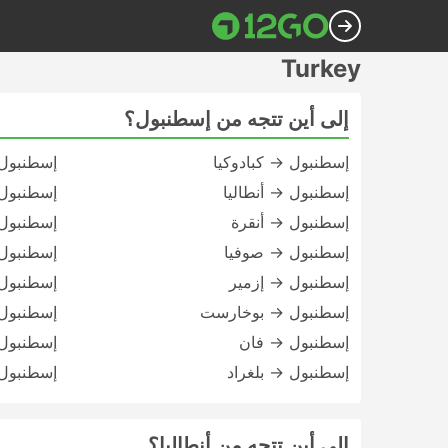
Turkey
إلى أين تتجه من إسطنبول؟
إسطنبول → كبادوكيا
إسطنبول
إسطنبول → أنطاليا
إسطنبول
إسطنبول → أنقرة
إسطنبول
إسطنبول → صوفيا
إسطنبول
إسطنبول → إزمير
إسطنبول 
إسطنبول → بوخارست
إسطنبول
إسطنبول → فان
إسطنبول
إسطنبول → بلغراد
إسطنبول
إلى أين تتجه من أنطاليا؟