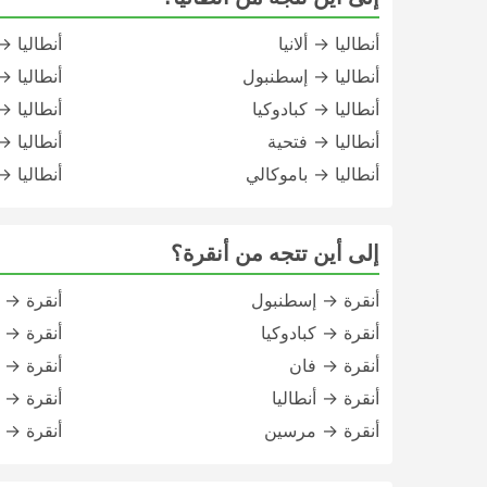
أنطاليا → ألانيا
أنطاليا →
أنطاليا → إسطنبول
أنطاليا 
أنطاليا → كبادوكيا
أنطاليا 
أنطاليا → فتحية
أنطاليا →
أنطاليا → باموكالي
أنطاليا 
إلى أين تتجه من أنقرة؟
أنقرة → إسطنبول
أنقرة →
أنقرة → كبادوكيا
أنقرة → 
أنقرة → فان
أنقرة → 
أنقرة → أنطاليا
أنقرة → 
أنقرة → مرسين
أنقرة →