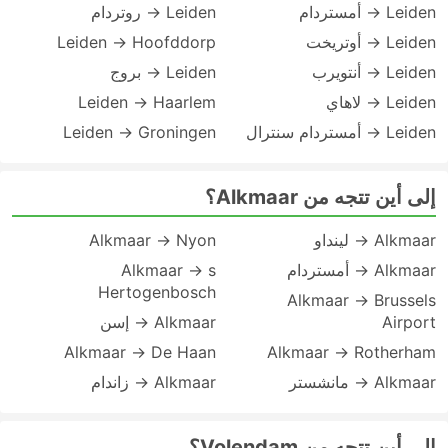
Leiden → أمستردام
Leiden → روتردام
Leiden → أوتريخت
Leiden → Hoofddorp
Leiden → أنتويرب
Leiden → بروج
Leiden → لاهاي
Leiden → Haarlem
Leiden → أمستردام سنترال
Leiden → Groningen
إلى أين تتجه من Alkmaar؟
Alkmaar → لينداو
Alkmaar → Nyon
Alkmaar → أمستردام
Alkmaar → s
Hertogenbosch
Alkmaar → Brussels
Airport
Alkmaar → إسن
Alkmaar → De Haan
Alkmaar → Rotherham
Alkmaar → مانشستر
Alkmaar → زاندام
إلى أين تتجه من Volendam؟