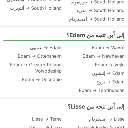
South Holland → دورتموند
South Holland → أنتويرب
South Holland → مدريد
South Holland → أمستردام
إلى أين تتجه من Edam؟
Edam → Wavre
Edam → عنتيبي
Edam → Ottensheim
Edam → Newhaven
Edam → Greater Poland
Edam → Vejle
Voivodeship
Edam → إنتشون
Edam → Occitanie
Edam → بروج
Edam → Teotihuacan
إلى أين تتجه من Lisse؟
Lisse → أمستردام
Lisse → Tema
Lisse → Berlin Airport
Lisse → بوتراجايا