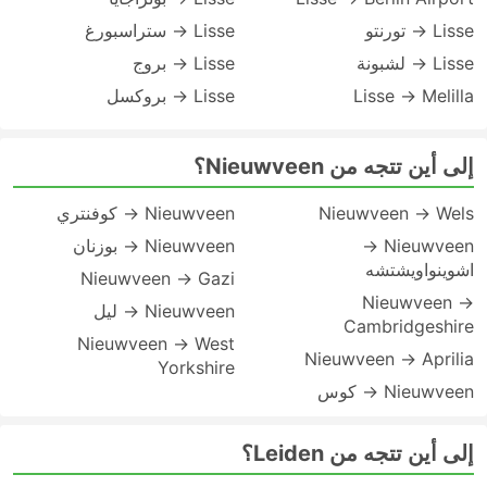
Lisse → تورنتو
Lisse → ستراسبورغ
Lisse → لشبونة
Lisse → بروج
Lisse → Melilla
Lisse → بروكسل
إلى أين تتجه من Nieuwveen؟
Nieuwveen → Wels
Nieuwveen → كوفنتري
Nieuwveen →
Nieuwveen → بوزنان
اشوينواويشتشه
Nieuwveen → Gazi
Nieuwveen →
Nieuwveen → ليل
Cambridgeshire
Nieuwveen → West
Nieuwveen → Aprilia
Yorkshire
Nieuwveen → كوس
إلى أين تتجه من Leiden؟