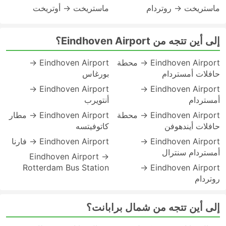
ماستريخت → روتردام
ماستريخت → أوتريخت
إلى أين تتجه من Eindhoven Airport؟
Eindhoven Airport → محطة
Eindhoven Airport →
حافلات أمستردام
بورغاس
Eindhoven Airport →
Eindhoven Airport →
أمستردام
أنتويرب
Eindhoven Airport → محطة
Eindhoven Airport → مطار
حافلات أيندهوفن
كاتوفيتسه
Eindhoven Airport →
Eindhoven Airport → فارنا
أمستردام سنترال
Eindhoven Airport →
Rotterdam Bus Station
Eindhoven Airport →
روتردام
إلى أين تتجه من شمال برابانت؟